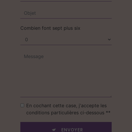
Combien font sept plus six
En cochant cette case, j'accepte les
conditions particulières ci-dessous **
ENVOYER