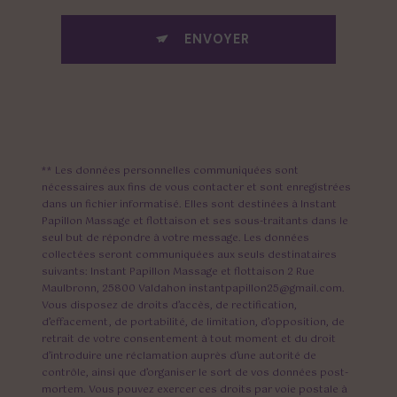
ENVOYER
** Les données personnelles communiquées sont
nécessaires aux fins de vous contacter et sont enregistrées
dans un fichier informatisé. Elles sont destinées à Instant
Papillon Massage et flottaison et ses sous-traitants dans le
seul but de répondre à votre message. Les données
collectées seront communiquées aux seuls destinataires
suivants: Instant Papillon Massage et flottaison 2 Rue
Maulbronn, 25800 Valdahon instantpapillon25@gmail.com.
Vous disposez de droits d’accès, de rectification,
d’effacement, de portabilité, de limitation, d’opposition, de
retrait de votre consentement à tout moment et du droit
d’introduire une réclamation auprès d’une autorité de
contrôle, ainsi que d’organiser le sort de vos données post-
mortem. Vous pouvez exercer ces droits par voie postale à