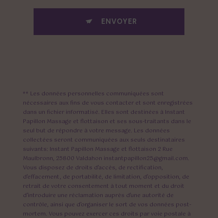
ENVOYER
** Les données personnelles communiquées sont
nécessaires aux fins de vous contacter et sont enregistrées
dans un fichier informatisé. Elles sont destinées à Instant
Papillon Massage et flottaison et ses sous-traitants dans le
seul but de répondre à votre message. Les données
collectées seront communiquées aux seuls destinataires
suivants: Instant Papillon Massage et flottaison 2 Rue
Maulbronn, 25800 Valdahon instantpapillon25@gmail.com.
Vous disposez de droits d’accès, de rectification,
d’effacement, de portabilité, de limitation, d’opposition, de
retrait de votre consentement à tout moment et du droit
d’introduire une réclamation auprès d’une autorité de
contrôle, ainsi que d’organiser le sort de vos données post-
mortem. Vous pouvez exercer ces droits par voie postale à