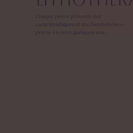
lithothéra
Chaque pierre présente des
caractéristiques et des bienfaits bien
précis. En voici quelques-uns...