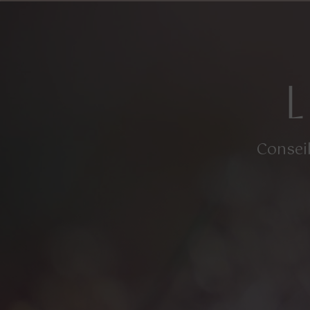
Panneau de gestion des cookies
Conseil