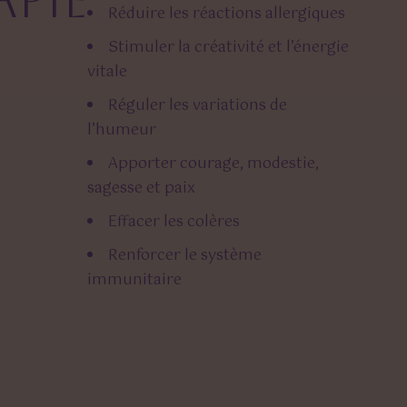
pie
Réduire les réactions allergiques
Stimuler la créativité et l’énergie
vitale
Réguler les variations de
l’humeur
Apporter courage, modestie,
sagesse et paix
Effacer les colères
Renforcer le système
immunitaire