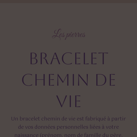
Les pierres
Bracelet
chemin de
vie
Un bracelet chemin de vie est fabriqué à partir
de vos données personnelles liées à votre
naissance (prénom, nom de famille du père,