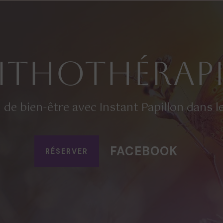
Lithothérapi
 de bien-être avec Instant Papillon dans 
FACEBOOK
RÉSERVER