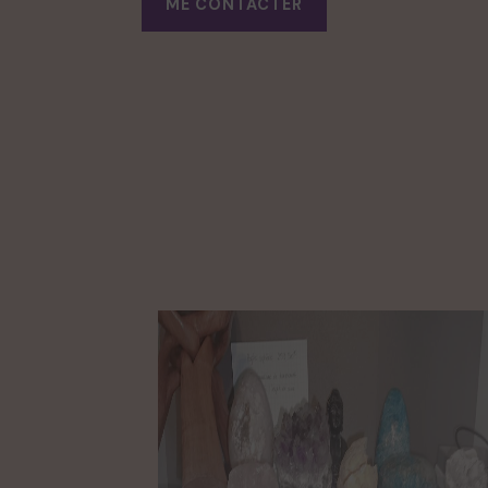
ME CONTACTER