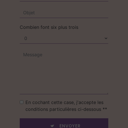
Combien font six plus trois
En cochant cette case, j'accepte les
conditions particulières ci-dessous **
ENVOYER