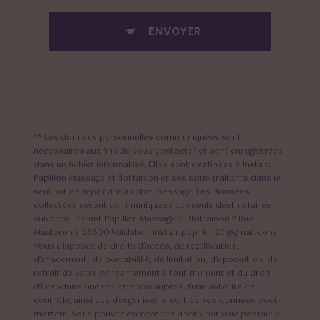
ENVOYER
** Les données personnelles communiquées sont
nécessaires aux fins de vous contacter et sont enregistrées
dans un fichier informatisé. Elles sont destinées à Instant
Papillon Massage et flottaison et ses sous-traitants dans le
seul but de répondre à votre message. Les données
collectées seront communiquées aux seuls destinataires
suivants: Instant Papillon Massage et flottaison 2 Rue
Maulbronn, 25800 Valdahon instantpapillon25@gmail.com.
Vous disposez de droits d’accès, de rectification,
d’effacement, de portabilité, de limitation, d’opposition, de
retrait de votre consentement à tout moment et du droit
d’introduire une réclamation auprès d’une autorité de
contrôle, ainsi que d’organiser le sort de vos données post-
mortem. Vous pouvez exercer ces droits par voie postale à